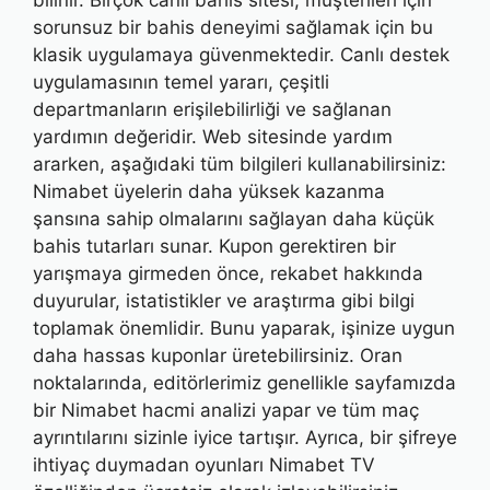
sorunsuz bir bahis deneyimi sağlamak için bu
klasik uygulamaya güvenmektedir. Canlı destek
uygulamasının temel yararı, çeşitli
departmanların erişilebilirliği ve sağlanan
yardımın değeridir. Web sitesinde yardım
ararken, aşağıdaki tüm bilgileri kullanabilirsiniz:
Nimabet üyelerin daha yüksek kazanma
şansına sahip olmalarını sağlayan daha küçük
bahis tutarları sunar. Kupon gerektiren bir
yarışmaya girmeden önce, rekabet hakkında
duyurular, istatistikler ve araştırma gibi bilgi
toplamak önemlidir. Bunu yaparak, işinize uygun
daha hassas kuponlar üretebilirsiniz. Oran
noktalarında, editörlerimiz genellikle sayfamızda
bir Nimabet hacmi analizi yapar ve tüm maç
ayrıntılarını sizinle iyice tartışır. Ayrıca, bir şifreye
ihtiyaç duymadan oyunları Nimabet TV