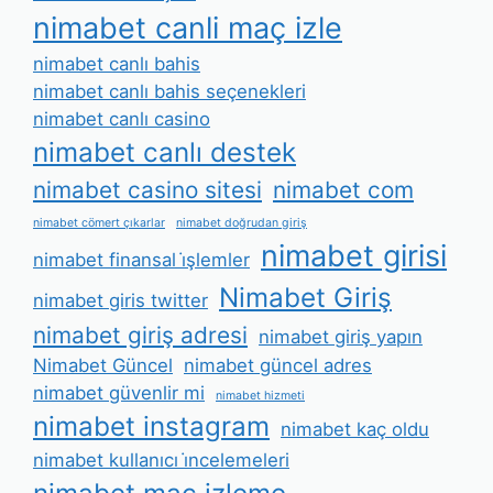
nimabet canli maç izle
nimabet canlı bahis
nimabet canlı bahis seçenekleri
nimabet canlı casino
nimabet canlı destek
nimabet casino sitesi
nimabet com
nimabet cömert çıkarlar
nimabet doğrudan giriş
nimabet girisi
nimabet finansal i̇şlemler
Nimabet Giriş
nimabet giris twitter
nimabet giriş adresi
nimabet giriş yapın
Nimabet Güncel
nimabet güncel adres
nimabet güvenlir mi
nimabet hizmeti
nimabet instagram
nimabet kaç oldu
nimabet kullanıcı i̇ncelemeleri