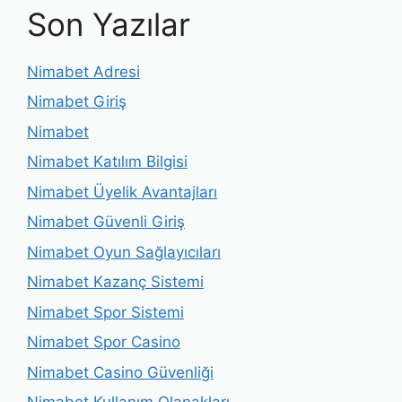
Son Yazılar
Nimabet Adresi
Nimabet Giriş
Nimabet
Nimabet Katılım Bilgisi
Nimabet Üyelik Avantajları
Nimabet Güvenli Giriş
Nimabet Oyun Sağlayıcıları
Nimabet Kazanç Sistemi
Nimabet Spor Sistemi
Nimabet Spor Casino
Nimabet Casino Güvenliği