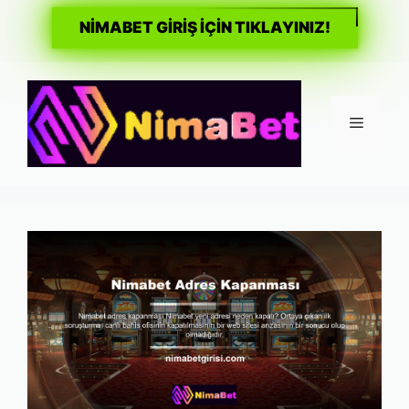
NİMABET GİRİŞ İÇİN TIKLAYINIZ!
İçeriğe
atla
Menü