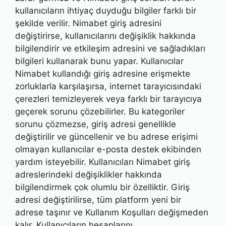
kullanıcıların ihtiyaç duyduğu bilgiler farklı bir
şekilde verilir. Nimabet giriş adresini
değiştirirse, kullanıcılarını değişiklik hakkında
bilgilendirir ve etkileşim adresini ve sağladıkları
bilgileri kullanarak bunu yapar. Kullanıcılar
Nimabet kullandığı giriş adresine erişmekte
zorluklarla karşılaşırsa, internet tarayıcısındaki
çerezleri temizleyerek veya farklı bir tarayıcıya
geçerek sorunu çözebilirler. Bu kategoriler
sorunu çözmezse, giriş adresi genellikle
değiştirilir ve güncellenir ve bu adrese erişimi
olmayan kullanıcılar e-posta destek ekibinden
yardım isteyebilir. Kullanıcıları Nimabet giriş
adreslerindeki değişiklikler hakkında
bilgilendirmek çok olumlu bir özelliktir. Giriş
adresi değiştirilirse, tüm platform yeni bir
adrese taşınır ve Kullanım Koşulları değişmeden
kalır. Kullanıcıların hesaplarını