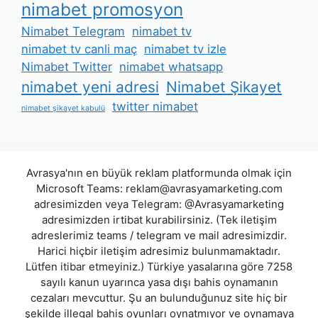
nimabet promosyon
Nimabet Telegram
nimabet tv
nimabet tv canli maç
nimabet tv izle
Nimabet Twitter
nimabet whatsapp
nimabet yeni adresi
Nimabet Şikayet
twitter nimabet
nimabet şikayet kabulü
Avrasya'nın en büyük reklam platformunda olmak için
Microsoft Teams:
reklam@avrasyamarketing.com
adresimizden veya Telegram: @Avrasyamarketing
adresimizden irtibat kurabilirsiniz. (Tek iletişim
adreslerimiz teams / telegram ve mail adresimizdir.
Harici hiçbir iletişim adresimiz bulunmamaktadır.
Lütfen itibar etmeyiniz.) Türkiye yasalarına göre 7258
sayılı kanun uyarınca yasa dışı bahis oynamanın
cezaları mevcuttur. Şu an bulunduğunuz site hiç bir
şekilde illegal bahis oyunları oynatmıyor ve oynamaya