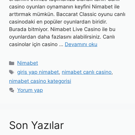
casino oyunları oynamanın keyfini Nimabet ile
arttırmak mümkün. Baccarat Classic oyunu canlı
casinodaki en popüler oyunlardan biridir.
Burada bitmiyor. Nimabet Live Casino ile bu
oyunlardan daha fazlasını alabilirsiniz. Canlı
casinolar için casino …
Devamını oku
Kategoriler
Nimabet
Etiketler
giris yap nimabet
,
nimabet canlı casino
,
nimabet casino kategorisi
Yorum yap
Son Yazılar