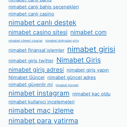
nimabet canlı bahis seçenekleri
nimabet canlı casino
nimabet canlı destek
nimabet casino sitesi
nimabet com
nimabet cömert çıkarlar
nimabet doğrudan giriş
nimabet girisi
nimabet finansal i̇şlemler
Nimabet Giriş
nimabet giris twitter
nimabet giriş adresi
nimabet giriş yapın
Nimabet Güncel
nimabet güncel adres
nimabet güvenlir mi
nimabet hizmeti
nimabet instagram
nimabet kaç oldu
nimabet kullanıcı i̇ncelemeleri
nimabet maç izleme
nimabet para yatirma