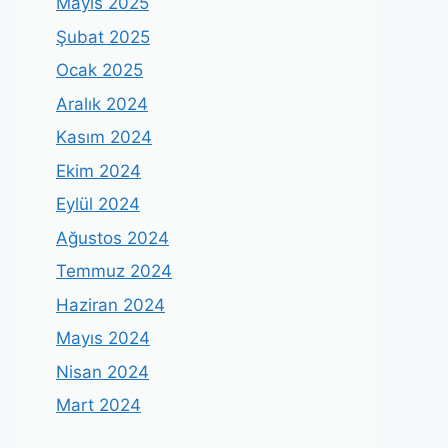
Mayıs 2025
Şubat 2025
Ocak 2025
Aralık 2024
Kasım 2024
Ekim 2024
Eylül 2024
Ağustos 2024
Temmuz 2024
Haziran 2024
Mayıs 2024
Nisan 2024
Mart 2024