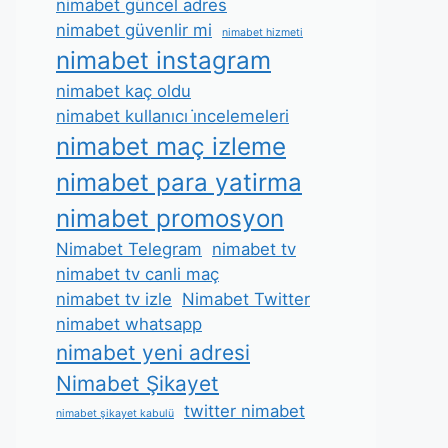
nimabet güncel adres
nimabet güvenlir mi
nimabet hizmeti
nimabet instagram
nimabet kaç oldu
nimabet kullanıcı i̇ncelemeleri
nimabet maç izleme
nimabet para yatirma
nimabet promosyon
Nimabet Telegram
nimabet tv
nimabet tv canli maç
nimabet tv izle
Nimabet Twitter
nimabet whatsapp
nimabet yeni adresi
Nimabet Şikayet
twitter nimabet
nimabet şikayet kabulü