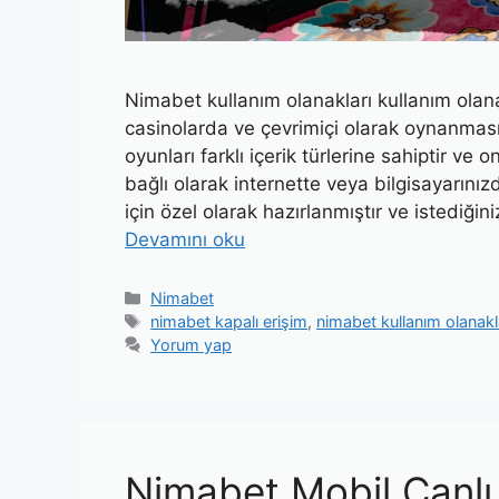
Nimabet kullanım olanakları kullanım olan
casinolarda ve çevrimiçi olarak oynanmasın
oyunları farklı içerik türlerine sahiptir ve 
bağlı olarak internette veya bilgisayarınızd
için özel olarak hazırlanmıştır ve istediği
Devamını oku
Kategoriler
Nimabet
Etiketler
nimabet kapalı erişim
,
nimabet kullanım olanakl
Yorum yap
Nimabet Mobil Canlı