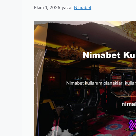
Ekim 1, 2025
yazar
Nimabet