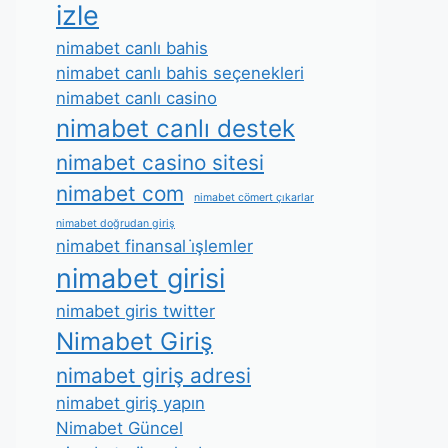
izle
nimabet canlı bahis
nimabet canlı bahis seçenekleri
nimabet canlı casino
nimabet canlı destek
nimabet casino sitesi
nimabet com
nimabet cömert çıkarlar
nimabet doğrudan giriş
nimabet finansal i̇şlemler
nimabet girisi
nimabet giris twitter
Nimabet Giriş
nimabet giriş adresi
nimabet giriş yapın
Nimabet Güncel