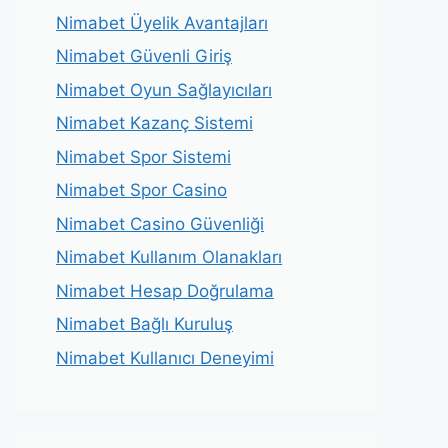
Nimabet Üyelik Avantajları
Nimabet Güvenli Giriş
Nimabet Oyun Sağlayıcıları
Nimabet Kazanç Sistemi
Nimabet Spor Sistemi
Nimabet Spor Casino
Nimabet Casino Güvenliği
Nimabet Kullanım Olanakları
Nimabet Hesap Doğrulama
Nimabet Bağlı Kuruluş
Nimabet Kullanıcı Deneyimi