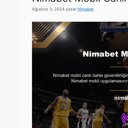
Ağustos 3, 2024
yazar
Nimabet