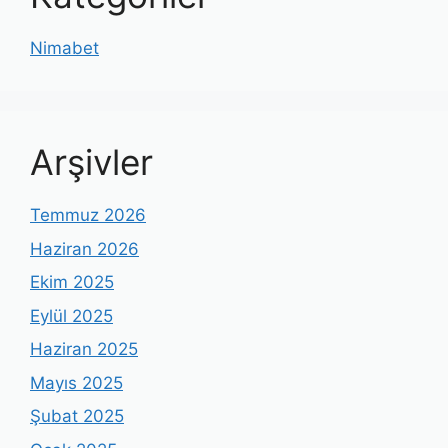
Nimabet
Arşivler
Temmuz 2026
Haziran 2026
Ekim 2025
Eylül 2025
Haziran 2025
Mayıs 2025
Şubat 2025