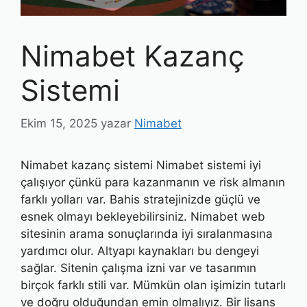
Nimabet Kazanç
Sistemi
Ekim 15, 2025
yazar
Nimabet
Nimabet kazanç sistemi Nimabet sistemi iyi
çalışıyor çünkü para kazanmanın ve risk almanın
farklı yolları var. Bahis stratejinizde güçlü ve
esnek olmayı bekleyebilirsiniz. Nimabet web
sitesinin arama sonuçlarında iyi sıralanmasına
yardımcı olur. Altyapı kaynakları bu dengeyi
sağlar. Sitenin çalışma izni var ve tasarımın
birçok farklı stili var. Mümkün olan işimizin tutarlı
ve doğru olduğundan emin olmalıyız. Bir lisans