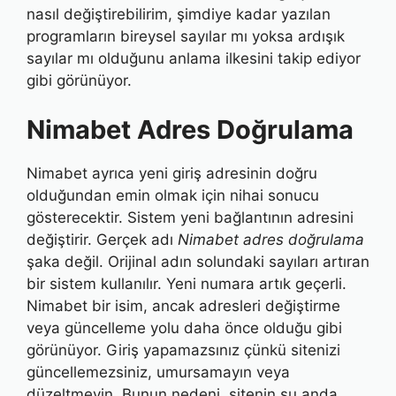
nasıl değiştirebilirim, şimdiye kadar yazılan
programların bireysel sayılar mı yoksa ardışık
sayılar mı olduğunu anlama ilkesini takip ediyor
gibi görünüyor.
Nimabet Adres Doğrulama
Nimabet ayrıca yeni giriş adresinin doğru
olduğundan emin olmak için nihai sonucu
gösterecektir. Sistem yeni bağlantının adresini
değiştirir. Gerçek adı
Nimabet adres doğrulama
şaka değil. Orijinal adın solundaki sayıları artıran
bir sistem kullanılır. Yeni numara artık geçerli.
Nimabet bir isim, ancak adresleri değiştirme
veya güncelleme yolu daha önce olduğu gibi
görünüyor. Giriş yapamazsınız çünkü sitenizi
güncellemezsiniz, umursamayın veya
düzeltmeyin. Bunun nedeni, sitenin şu anda