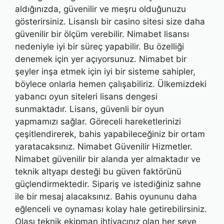
aldığınızda, güvenilir ve meşru olduğunuzu
gösterirsiniz. Lisanslı bir casino sitesi size daha
güvenilir bir ölçüm verebilir. Nimabet lisansı
nedeniyle iyi bir süreç yapabilir. Bu özelliği
denemek için yer açıyorsunuz. Nimabet bir
şeyler inşa etmek için iyi bir sisteme sahipler,
böylece onlarla hemen çalışabiliriz. Ülkemizdeki
yabancı oyun siteleri lisans dengesi
sunmaktadır. Lisans, güvenli bir oyun
yapmamızı sağlar. Göreceli hareketlerinizi
çeşitlendirerek, bahis yapabileceğiniz bir ortam
yaratacaksınız. Nimabet Güvenilir Hizmetler.
Nimabet güvenilir bir alanda yer almaktadır ve
teknik altyapı desteği bu güven faktörünü
güçlendirmektedir. Sipariş ve istediğiniz sahne
ile bir mesaj alacaksınız. Bahis oyununu daha
eğlenceli ve oynaması kolay hale getirebilirsiniz.
Olası teknik ekipman ihtiyacınız olan her şeye