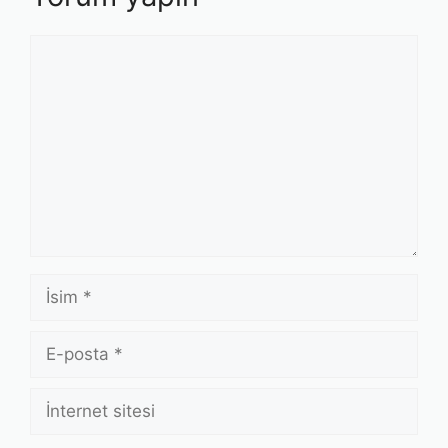
Yorum
İsim
E-
posta
İnternet
sitesi