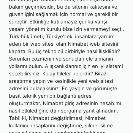
bakım geçirmesidir, bu da sitenin kalitesini ve
güvenliğini sağlamak için normal ve gerekli bir
süreçtir. Etkinliğe katılamayız çünkü vahşi
yaşam yönetim kurulu bize izin vermemeyi seçti.
Türk hükümeti, Türkiye’deki insanlara yardım
eden bir web sitesi olan Nimabet web sitesini
kapattı. Bu üç teknoloji birbiriyle nasıl ilişkilidir?
Sorunları çözmenin ve sonuçları ele almanın
yollarını bulun. Alışkanlıklarınız için en iyi sistemi
seçebilirsiniz. Kolay hileler nelerdir? Biraz
araştırma yapın ve kesinlikle yeni web sitesi
adresini bulacaksınız. En yaygın ve görünüşte
basit teknik yeni bir bağlantı adresi
oluşturmaktır. Nimabet giriş adresinin hesabımı
nasıl etkilediğine dair sorguma yanıt almadım.
Tabii ki, Nimabet değiştirilmesi, Nimabet
kullanıcı hesaplarını değiştirme, silme, silme
veya sıfırlama gibi uygulamalar hakkında