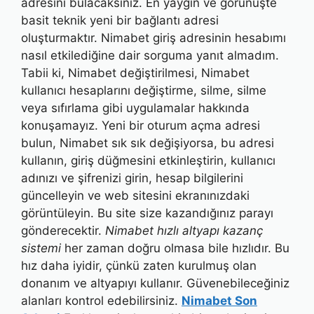
adresini bulacaksınız. En yaygın ve görünüşte
basit teknik yeni bir bağlantı adresi
oluşturmaktır. Nimabet giriş adresinin hesabımı
nasıl etkilediğine dair sorguma yanıt almadım.
Tabii ki, Nimabet değiştirilmesi, Nimabet
kullanıcı hesaplarını değiştirme, silme, silme
veya sıfırlama gibi uygulamalar hakkında
konuşamayız. Yeni bir oturum açma adresi
bulun, Nimabet sık sık değişiyorsa, bu adresi
kullanın, giriş düğmesini etkinleştirin, kullanıcı
adınızı ve şifrenizi girin, hesap bilgilerini
güncelleyin ve web sitesini ekranınızdaki
görüntüleyin. Bu site size kazandığınız parayı
gönderecektir.
Nimabet hızlı altyapı kazanç
sistemi
her zaman doğru olmasa bile hızlıdır. Bu
hız daha iyidir, çünkü zaten kurulmuş olan
donanım ve altyapıyı kullanır. Güvenebileceğiniz
alanları kontrol edebilirsiniz.
Nimabet Son