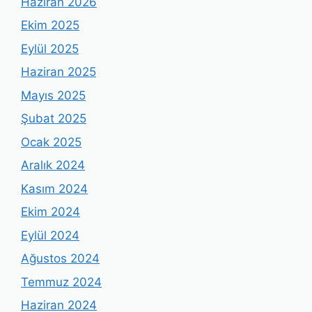
Haziran 2026
Ekim 2025
Eylül 2025
Haziran 2025
Mayıs 2025
Şubat 2025
Ocak 2025
Aralık 2024
Kasım 2024
Ekim 2024
Eylül 2024
Ağustos 2024
Temmuz 2024
Haziran 2024