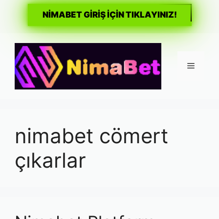
NİMABET GİRİŞ İÇİN TIKLAYINIZ!
İçeriğe
atla
Menü
nimabet cömert
çıkarlar