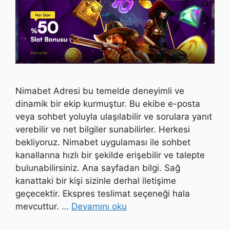
Nimabet Adresi bu temelde deneyimli ve
dinamik bir ekip kurmuştur. Bu ekibe e-posta
veya sohbet yoluyla ulaşılabilir ve sorulara yanıt
verebilir ve net bilgiler sunabilirler. Herkesi
bekliyoruz. Nimabet uygulaması ile sohbet
kanallarına hızlı bir şekilde erişebilir ve talepte
bulunabilirsiniz. Ana sayfadan bilgi. Sağ
kanattaki bir kişi sizinle derhal iletişime
geçecektir. Ekspres teslimat seçeneği hala
mevcuttur. …
Devamını oku