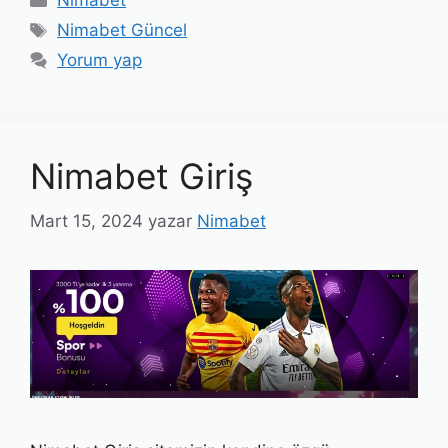
Nimabet
Etiketler
Nimabet Güncel
Yorum yap
Nimabet Giriş
Mart 15, 2024
yazar
Nimabet