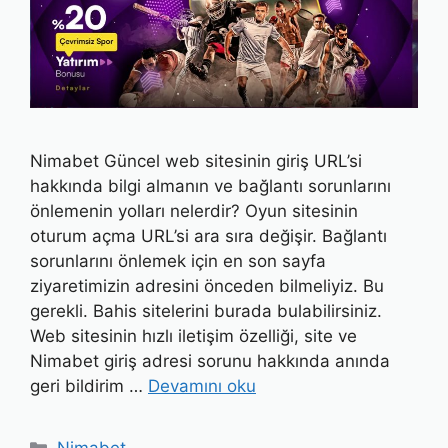
Nimabet Güncel web sitesinin giriş URL’si
hakkında bilgi almanın ve bağlantı sorunlarını
önlemenin yolları nelerdir? Oyun sitesinin
oturum açma URL’si ara sıra değişir. Bağlantı
sorunlarını önlemek için en son sayfa
ziyaretimizin adresini önceden bilmeliyiz. Bu
gerekli. Bahis sitelerini burada bulabilirsiniz.
Web sitesinin hızlı iletişim özelliği, site ve
Nimabet giriş adresi sorunu hakkında anında
geri bildirim …
Devamını oku
Kategoriler