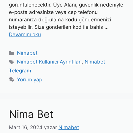
görüntülenecektir. Üye Alanı, güvenlik nedeniyle
e-posta adresinize veya cep telefonu
numaranıza doğrulama kodu göndermenizi
isteyebilir. Size gönderilen kod ile bahis …
Devamını oku
Kategoriler
Nimabet
Etiketler
Nimabet Kullanıcı Ayrıntıları
,
Nimabet
Telegram
Yorum yap
Nima Bet
Mart 16, 2024
yazar
Nimabet