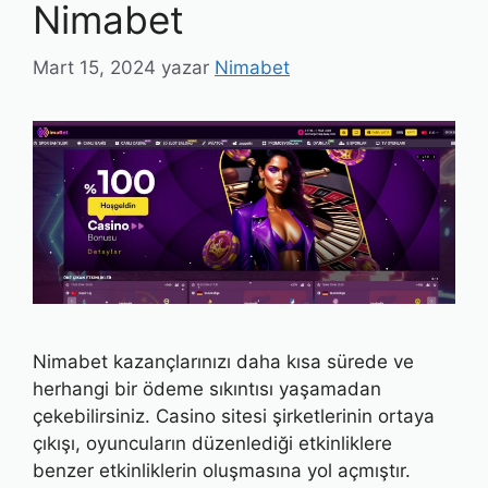
Nimabet
Mart 15, 2024
yazar
Nimabet
Nimabet kazançlarınızı daha kısa sürede ve
herhangi bir ödeme sıkıntısı yaşamadan
çekebilirsiniz. Casino sitesi şirketlerinin ortaya
çıkışı, oyuncuların düzenlediği etkinliklere
benzer etkinliklerin oluşmasına yol açmıştır.