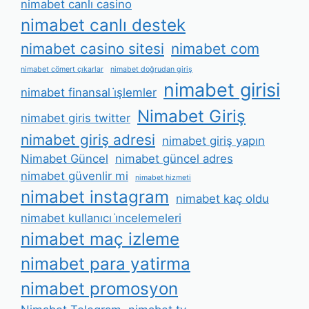
nimabet canlı casino
nimabet canlı destek
nimabet casino sitesi
nimabet com
nimabet cömert çıkarlar
nimabet doğrudan giriş
nimabet girisi
nimabet finansal i̇şlemler
Nimabet Giriş
nimabet giris twitter
nimabet giriş adresi
nimabet giriş yapın
Nimabet Güncel
nimabet güncel adres
nimabet güvenlir mi
nimabet hizmeti
nimabet instagram
nimabet kaç oldu
nimabet kullanıcı i̇ncelemeleri
nimabet maç izleme
nimabet para yatirma
nimabet promosyon