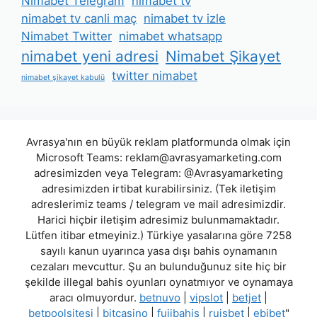
Nimabet Telegram
nimabet tv
nimabet tv canli maç
nimabet tv izle
Nimabet Twitter
nimabet whatsapp
nimabet yeni adresi
Nimabet Şikayet
twitter nimabet
nimabet şikayet kabulü
Avrasya'nın en büyük reklam platformunda olmak için
Microsoft Teams:
reklam@avrasyamarketing.com
adresimizden veya Telegram: @Avrasyamarketing
adresimizden irtibat kurabilirsiniz. (Tek iletişim
adreslerimiz teams / telegram ve mail adresimizdir.
Harici hiçbir iletişim adresimiz bulunmamaktadır.
Lütfen itibar etmeyiniz.) Türkiye yasalarına göre 7258
sayılı kanun uyarınca yasa dışı bahis oynamanın
cezaları mevcuttur. Şu an bulunduğunuz site hiç bir
şekilde illegal bahis oyunları oynatmıyor ve oynamaya
aracı olmuyordur.
betnuvo
|
vipslot
|
betjet
|
betpoolsitesi
|
bitcasino
|
fujibahis
|
ruisbet
|
ebibet
"