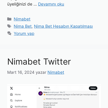
üyeliğinizi de …
Devamını oku
Kategoriler
Nimabet
Etiketler
Nima Bet
,
Nima Bet Hesabın Kapatılması
Yorum yap
Nimabet Twitter
Mart 16, 2024
yazar
Nimabet