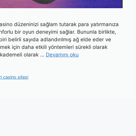
asino düzeninizi sağlam tutarak para yatırmanıza
orlu bir oyun deneyimi sağlar. Bununla birlikte,
 biri belirli sayıda adlandırılmış ağ elde eder ve
lmek için daha etkili yöntemleri sürekli olarak
ar kademeli olarak …
Devamını oku
 casino sitesi