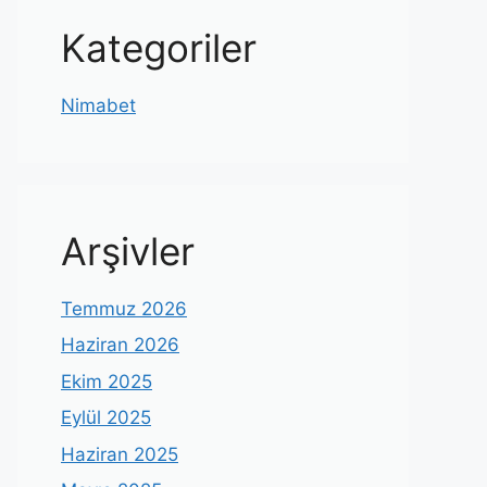
Kategoriler
Nimabet
Arşivler
Temmuz 2026
Haziran 2026
Ekim 2025
Eylül 2025
Haziran 2025