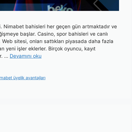
i. Nimabet bahisleri her geçen gün artmaktadır ve
meye başlar. Casino, spor bahisleri ve canlı
. Web sitesi, onları sattıkları piyasada daha fazla
 yeni işler eklerler. Birçok oyuncu, kayıt
ır. …
Devamını oku
mabet üyelik avantajları