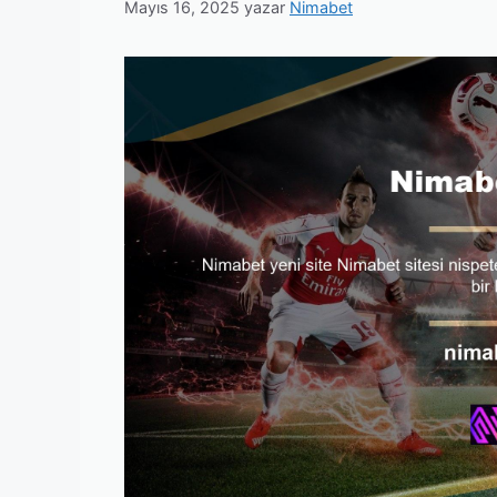
Mayıs 16, 2025
yazar
Nimabet