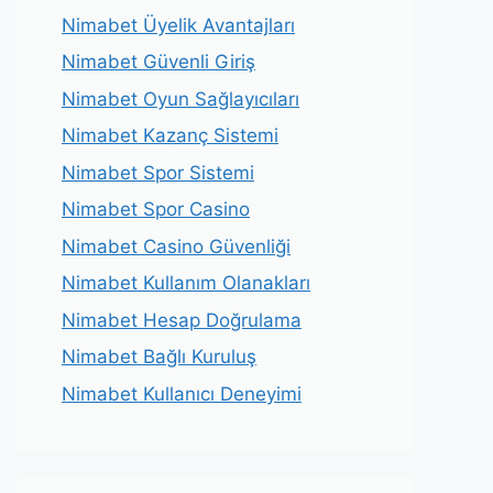
Nimabet Üyelik Avantajları
Nimabet Güvenli Giriş
Nimabet Oyun Sağlayıcıları
Nimabet Kazanç Sistemi
Nimabet Spor Sistemi
Nimabet Spor Casino
Nimabet Casino Güvenliği
Nimabet Kullanım Olanakları
Nimabet Hesap Doğrulama
Nimabet Bağlı Kuruluş
Nimabet Kullanıcı Deneyimi