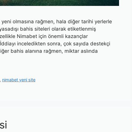
yeni olmasına rağmen, hala diğer tarihi yerlerle
 yasadışı bahis siteleri olarak etiketlenmiş
özellikle Nimabet için önemli kazançlar
 İddiayı inceledikten sonra, çok sayıda destekçi
a diğer bahis alanına rağmen, miktar aslında
,
nimabet yeni site
si