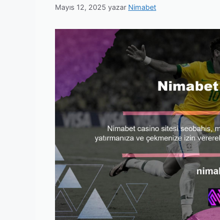
Mayıs 12, 2025
yazar
Nimabet