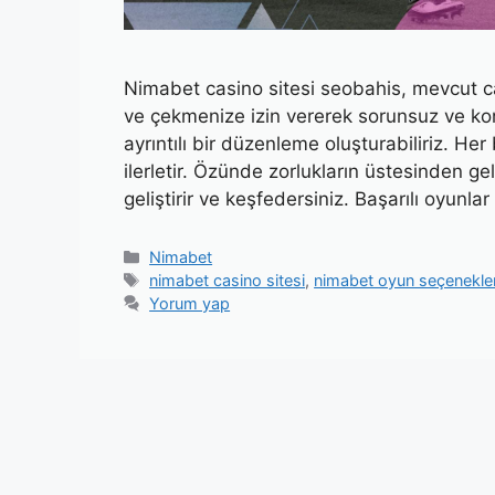
Nimabet casino sitesi seobahis, mevcut c
ve çekmenize izin vererek sorunsuz ve konf
ayrıntılı bir düzenleme oluşturabiliriz. Her
ilerletir. Özünde zorlukların üstesinden ge
geliştirir ve keşfedersiniz. Başarılı oyunl
Kategoriler
Nimabet
Etiketler
nimabet casino sitesi
,
nimabet oyun seçenekleri
Yorum yap