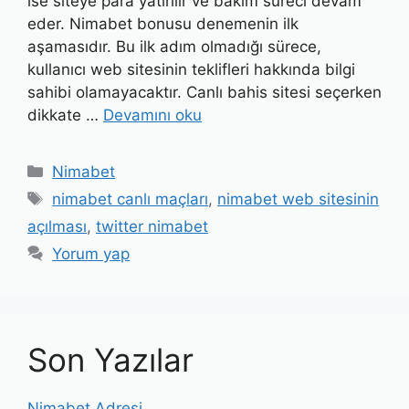
ise siteye para yatırılır ve bakım süreci devam
eder. Nimabet bonusu denemenin ilk
aşamasıdır. Bu ilk adım olmadığı sürece,
kullanıcı web sitesinin teklifleri hakkında bilgi
sahibi olamayacaktır. Canlı bahis sitesi seçerken
dikkate …
Devamını oku
Kategoriler
Nimabet
Etiketler
nimabet canlı maçları
,
nimabet web sitesinin
açılması
,
twitter nimabet
Yorum yap
Son Yazılar
Nimabet Adresi