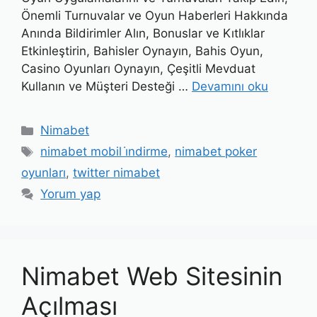
Önemli Turnuvalar ve Oyun Haberleri Hakkında
Anında Bildirimler Alın, Bonuslar ve Kıtlıklar
Etkinleştirin, Bahisler Oynayın, Bahis Oyun,
Casino Oyunları Oynayın, Çeşitli Mevduat
Kullanın ve Müşteri Desteği …
Devamını oku
Kategoriler
Nimabet
Etiketler
nimabet mobil i̇ndirme
,
nimabet poker
oyunları
,
twitter nimabet
Yorum yap
Nimabet Web Sitesinin
Açılması