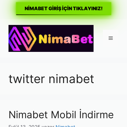
NİMABET GİRİŞ İÇİN TIKLAYINIZ!
İçeriğe
atla
Menü
twitter nimabet
Nimabet Mobil İndirme