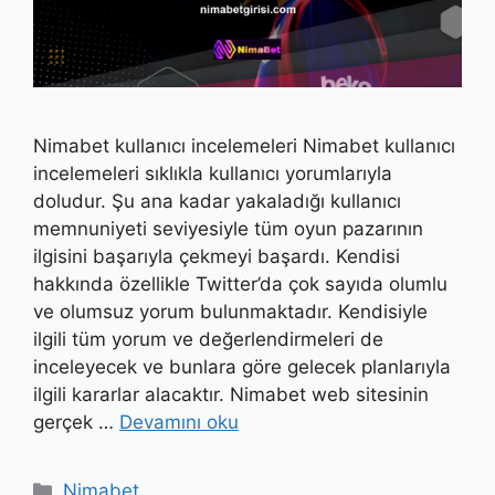
Nimabet kullanıcı incelemeleri Nimabet kullanıcı
incelemeleri sıklıkla kullanıcı yorumlarıyla
doludur. Şu ana kadar yakaladığı kullanıcı
memnuniyeti seviyesiyle tüm oyun pazarının
ilgisini başarıyla çekmeyi başardı. Kendisi
hakkında özellikle Twitter’da çok sayıda olumlu
ve olumsuz yorum bulunmaktadır. Kendisiyle
ilgili tüm yorum ve değerlendirmeleri de
inceleyecek ve bunlara göre gelecek planlarıyla
ilgili kararlar alacaktır. Nimabet web sitesinin
gerçek …
Devamını oku
Kategoriler
Nimabet