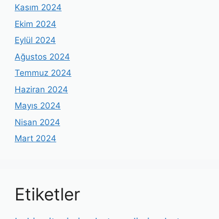
Kasım 2024
Ekim 2024
Eylül 2024
Ağustos 2024
Temmuz 2024
Haziran 2024
Mayıs 2024
Nisan 2024
Mart 2024
Etiketler