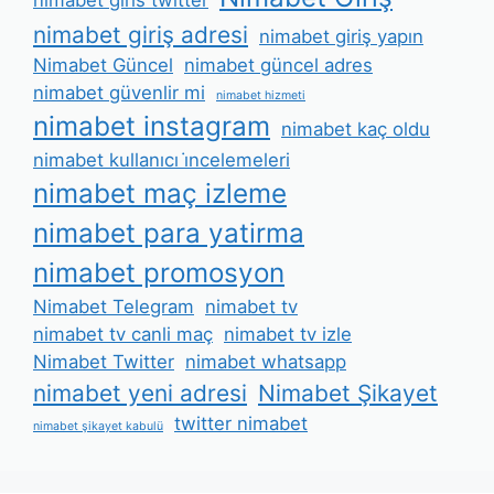
nimabet giris twitter
nimabet giriş adresi
nimabet giriş yapın
Nimabet Güncel
nimabet güncel adres
nimabet güvenlir mi
nimabet hizmeti
nimabet instagram
nimabet kaç oldu
nimabet kullanıcı i̇ncelemeleri
nimabet maç izleme
nimabet para yatirma
nimabet promosyon
Nimabet Telegram
nimabet tv
nimabet tv canli maç
nimabet tv izle
Nimabet Twitter
nimabet whatsapp
nimabet yeni adresi
Nimabet Şikayet
twitter nimabet
nimabet şikayet kabulü