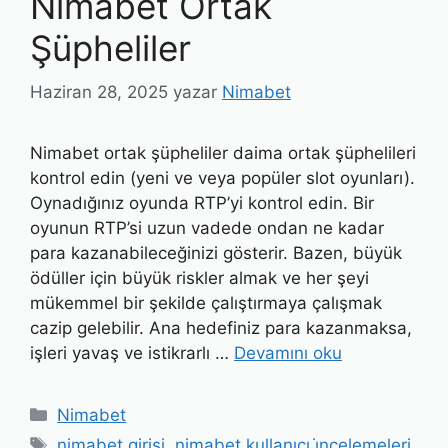
Nimabet Ortak
Şüpheliler
Haziran 28, 2025
yazar
Nimabet
Nimabet ortak şüpheliler daima ortak şüphelileri
kontrol edin (yeni ve veya popüler slot oyunları).
Oynadığınız oyunda RTP’yi kontrol edin. Bir
oyunun RTP’si uzun vadede ondan ne kadar
para kazanabileceğinizi gösterir. Bazen, büyük
ödüller için büyük riskler almak ve her şeyi
mükemmel bir şekilde çalıştırmaya çalışmak
cazip gelebilir. Ana hedefiniz para kazanmaksa,
işleri yavaş ve istikrarlı …
Devamını oku
Kategoriler
Nimabet
Etiketler
nimabet girisi
,
nimabet kullanıcı i̇ncelemeleri
,