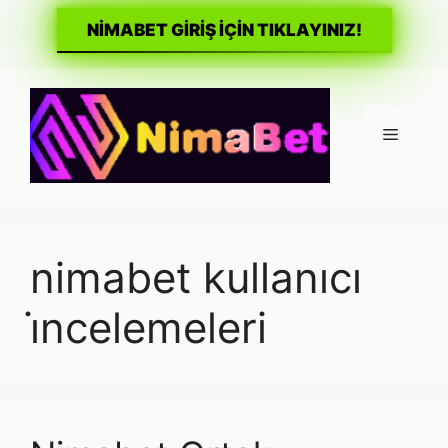
NİMABET GİRİŞ İÇİN TIKLAYINIZ!
İçeriğe
atla
Menü
nimabet kullanıcı
i̇ncelemeleri