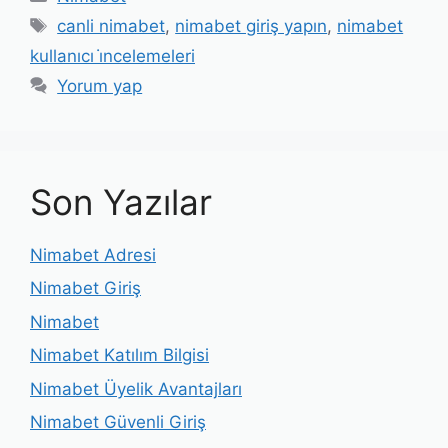
Etiketler
canli nimabet
,
nimabet giriş yapın
,
nimabet
kullanıcı i̇ncelemeleri
Yorum yap
Son Yazılar
Nimabet Adresi
Nimabet Giriş
Nimabet
Nimabet Katılım Bilgisi
Nimabet Üyelik Avantajları
Nimabet Güvenli Giriş