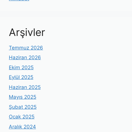
Arşivler
Temmuz 2026
Haziran 2026
Ekim 2025
Eylül 2025
Haziran 2025
Mayıs 2025
Şubat 2025
Ocak 2025
Aralık 2024