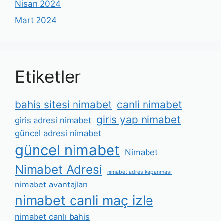
Nisan 2024
Mart 2024
Etiketler
bahis sitesi nimabet
canli nimabet
giris yap nimabet
giris adresi nimabet
güncel adresi nimabet
güncel nimabet
Nimabet
Nimabet Adresi
nimabet adres kapanması
nimabet avantajları
nimabet canli maç izle
nimabet canlı bahis