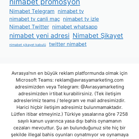
nimabet promosyon
Nimabet Telegram
nimabet tv
nimabet tv canli maç
nimabet tv izle
Nimabet Twitter
nimabet whatsapp
nimabet yeni adresi
Nimabet Şikayet
twitter nimabet
nimabet şikayet kabulü
Avrasya'nın en büyük reklam platformunda olmak için
Microsoft Teams:
reklam@avrasyamarketing.com
adresimizden veya Telegram: @Avrasyamarketing
adresimizden irtibat kurabilirsiniz. (Tek iletişim
adreslerimiz teams / telegram ve mail adresimizdir.
Harici hiçbir iletişim adresimiz bulunmamaktadır.
Lütfen itibar etmeyiniz.) Türkiye yasalarına göre 7258
sayılı kanun uyarınca yasa dışı bahis oynamanın
cezaları mevcuttur. Şu an bulunduğunuz site hiç bir
şekilde illegal bahis oyunları oynatmıyor ve oynamaya