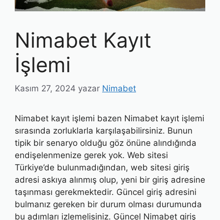
Nimabet Kayıt
İşlemi
Kasım 27, 2024
yazar
Nimabet
Nimabet kayıt işlemi bazen Nimabet kayıt işlemi
sırasında zorluklarla karşılaşabilirsiniz. Bunun
tipik bir senaryo olduğu göz önüne alındığında
endişelenmenize gerek yok. Web sitesi
Türkiye’de bulunmadığından, web sitesi giriş
adresi askıya alınmış olup, yeni bir giriş adresine
taşınması gerekmektedir. Güncel giriş adresini
bulmanız gereken bir durum olması durumunda
bu adımları izlemelisiniz. Güncel Nimabet giriş