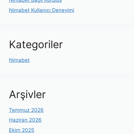
Nimabet Bağlı Kuruluş
Nimabet Kullanıcı Deneyimi
Kategoriler
Nimabet
Arşivler
Temmuz 2026
Haziran 2026
Ekim 2025