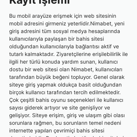
Bu mobil arayüze erişmek için web sitesinin
mobil adresini girmeniz yeterlidir.Nimabet, yeni
giriş adresini tüm sosyal medya hesaplarında
kullanıcılarıyla paylaşan bir bahis sitesi
olduğundan kullanıcılarıyla bağlantısı aktif ve
tutarlı kalmaktadır. Ziyaretçilerine erişilebilirlik ile
ilgili her türlü konuda yardım sunan, kullanıcı
dostu bir web sitesi olan Nimabet, kullanıcıları
tarafından büyük beğeni topluyor. Genel olarak
siteye giriş yapmak oldukça basit olduğundan
birçok kullanıcı tarafından tercih edilmektedir.
Çok çeşitli bahis oyunu seçenekleri ile kullanıcı
sayısı giderek artıyor ve site genişliyor ve
gelişiyor. Siteye erişim, giriş ve ulaşım gibi olası
sorunlara rağmen, bu sorunların temel nedeni
internette yapılan çevrimiçi bahis sitesi