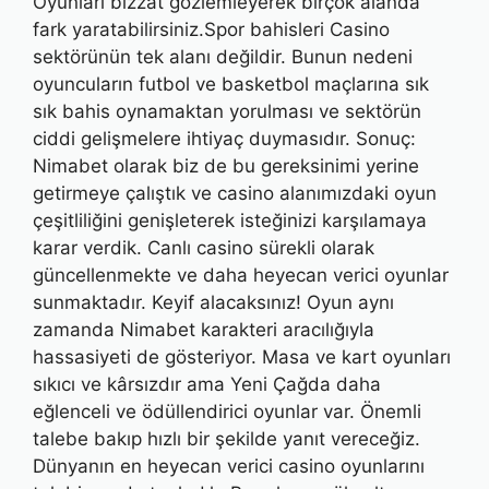
Oyunları bizzat gözlemleyerek birçok alanda
fark yaratabilirsiniz.Spor bahisleri Casino
sektörünün tek alanı değildir. Bunun nedeni
oyuncuların futbol ve basketbol maçlarına sık
sık bahis oynamaktan yorulması ve sektörün
ciddi gelişmelere ihtiyaç duymasıdır. Sonuç:
Nimabet olarak biz de bu gereksinimi yerine
getirmeye çalıştık ve casino alanımızdaki oyun
çeşitliliğini genişleterek isteğinizi karşılamaya
karar verdik. Canlı casino sürekli olarak
güncellenmekte ve daha heyecan verici oyunlar
sunmaktadır. Keyif alacaksınız! Oyun aynı
zamanda Nimabet karakteri aracılığıyla
hassasiyeti de gösteriyor. Masa ve kart oyunları
sıkıcı ve kârsızdır ama Yeni Çağda daha
eğlenceli ve ödüllendirici oyunlar var. Önemli
talebe bakıp hızlı bir şekilde yanıt vereceğiz.
Dünyanın en heyecan verici casino oyunlarını