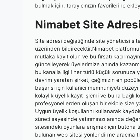
bulmak için, tarayıcınızın favorilerine ekl
Nimabet Site Adresi
Site adresi değiştiğinde site yöneticisi si
üzerinden bildirecektir.Nimabet platform
mutlaka kayıt olun ve bu fırsatı kaçırmayı
güncelleyerek üyelerimize anında kazanma 
bu kanalla ilgili her türlü küçük sorunuza
devrim yaratan şirket, çağımızın en popüle
başarısı için kullanıcı memnuniyeti düzeyi ç
kolaylık üyelik kayıt işlemi ve buna bağlı
profesyonellerden oluşan bir ekiple size ya
Uygun üyelik koşullarını kullanarak kaydolun 
süreci sayesinde yatırımınızı anında değerl
sitesindeki oyunlara erişmek için butona 
bulunan web sitesi yönlendirme aracına tı