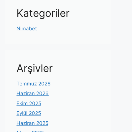
Kategoriler
Nimabet
Arşivler
Temmuz 2026
Haziran 2026
Ekim 2025
Eylül 2025
Haziran 2025