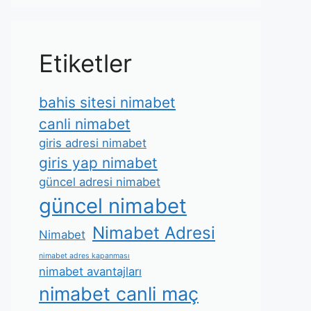
Etiketler
bahis sitesi nimabet
canli nimabet
giris adresi nimabet
giris yap nimabet
güncel adresi nimabet
güncel nimabet
Nimabet Adresi
Nimabet
nimabet adres kapanması
nimabet avantajları
nimabet canli maç