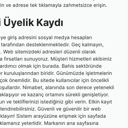
eyin ve adrese tek tıklamayla zahmetsizce erişin.
 Üyelik Kaydı
teye giriş adresini sosyal medya hesapları
u tarafından desteklenmektedir. Geç kalmayın,
n. Web sitemizdeki adresleri düzenli olarak
fırsatları sunuyoruz. Müşteri hizmetleri ekibimiz
 yardımcı olmak için burada. Bahis sektöründe
r kuruluşlarından biridir. Günümüzde işletmelerin
ok önemlidir. Bu sitede kullanıcılar için öncelikli
 koşullardır. Nimabet, alanında son derece yetenekli
klaşıyor ve kazanç ortamını sürekli genişletiyor.
ve tekliflerinizi istediğiniz gibi verin. Etkin kayıt
endirebilirsiniz. Güvenli ve güvenilir bir web
tıklayın! Sistem arayüzüne erişmek için sayfada
klamanız yeterlidir. Markanın ana sayfasına