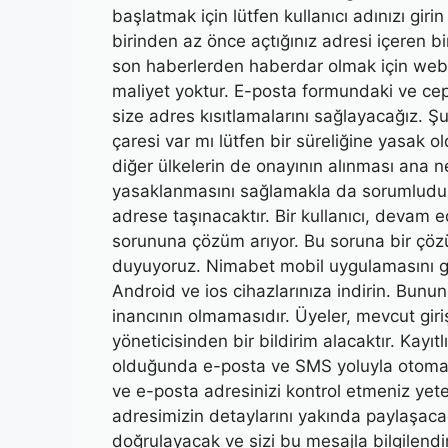
başlatmak için lütfen kullanıcı adınızı girin
birinden az önce açtığınız adresi içeren bi
son haberlerden haberdar olmak için web si
maliyet yoktur. E-posta formundaki ve cep 
size adres kısıtlamalarını sağlayacağız.
çaresi var mı lütfen bir süreliğine yasak 
diğer ülkelerin de onayının alınması ana 
yasaklanmasını sağlamakla da sorumludur.
adrese taşınacaktır. Bir kullanıcı, devam 
sorununa çözüm arıyor. Bu soruna bir çö
duyuyoruz. Nimabet mobil uygulamasını gün
Android ve ios cihazlarınıza indirin. Bun
inancının olmamasıdır. Üyeler, mevcut giri
yöneticisinden bir bildirim alacaktır. Kayıt
olduğunda e-posta ve SMS yoluyla otomatik 
ve e-posta adresinizi kontrol etmeniz yeter
adresimizin detaylarını yakında paylaşaca
doğrulayacak ve sizi bu mesajla bilgilendire