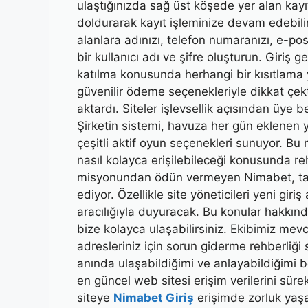
ulaştığınızda sağ üst köşede yer alan kayı
doldurarak kayıt işleminize devam edebilir
alanlara adınızı, telefon numaranızı, e-po
bir kullanıcı adı ve şifre oluşturun. Giriş g
katılma konusunda herhangi bir kısıtlama 
güvenilir ödeme seçenekleriyle dikkat çekt
aktardı. Siteler işlevsellik açısından üye b
Şirketin sistemi, havuza her gün eklenen y
çeşitli aktif oyun seçenekleri sunuyor. Bu 
nasıl kolayca erişilebileceği konusunda r
misyonundan ödün vermeyen Nimabet, taze
ediyor. Özellikle site yöneticileri yeni giri
aracılığıyla duyuracak. Bu konular hakkın
bize kolayca ulaşabilirsiniz. Ekibimiz mev
adresleriniz için sorun giderme rehberliği
anında ulaşabildiğimi ve anlayabildiğimi 
en güncel web sitesi erişim verilerini sürek
siteye
Nimabet Giriş
erişimde zorluk yaş