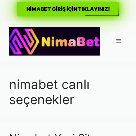
NİMABET GİRİŞ İÇİN TIKLAYINIZ!
İçeriğe
atla
Menü
nimabet canlı
seçenekler