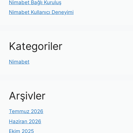
Nimabet Bağlı Kuruluş
Nimabet Kullanıcı Deneyimi
Kategoriler
Nimabet
Arşivler
Temmuz 2026
Haziran 2026
Ekim 2025