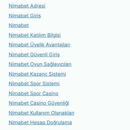
Nimabet Adresi
Nimabet Giriş
Nimabet
Nimabet Katılım Bilgisi
Nimabet Üyelik Avantajları
Nimabet Güvenli Giriş
Nimabet Oyun Sağlayıcıları
Nimabet Kazanç Sistemi
Nimabet Spor Sistemi
Nimabet Spor Casino
Nimabet Casino Güvenliği
Nimabet Kullanım Olanakları
Nimabet Hesap Doğrulama