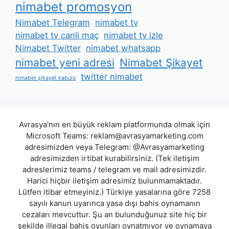
nimabet promosyon
Nimabet Telegram
nimabet tv
nimabet tv canli maç
nimabet tv izle
Nimabet Twitter
nimabet whatsapp
nimabet yeni adresi
Nimabet Şikayet
twitter nimabet
nimabet şikayet kabulü
Avrasya'nın en büyük reklam platformunda olmak için
Microsoft Teams:
reklam@avrasyamarketing.com
adresimizden veya Telegram: @Avrasyamarketing
adresimizden irtibat kurabilirsiniz. (Tek iletişim
adreslerimiz teams / telegram ve mail adresimizdir.
Harici hiçbir iletişim adresimiz bulunmamaktadır.
Lütfen itibar etmeyiniz.) Türkiye yasalarına göre 7258
sayılı kanun uyarınca yasa dışı bahis oynamanın
cezaları mevcuttur. Şu an bulunduğunuz site hiç bir
şekilde illegal bahis oyunları oynatmıyor ve oynamaya