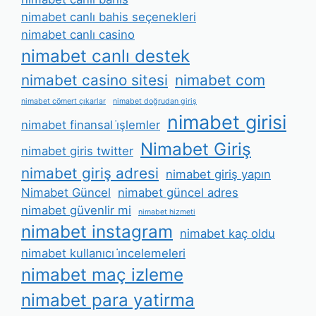
nimabet canlı bahis seçenekleri
nimabet canlı casino
nimabet canlı destek
nimabet casino sitesi
nimabet com
nimabet cömert çıkarlar
nimabet doğrudan giriş
nimabet girisi
nimabet finansal i̇şlemler
Nimabet Giriş
nimabet giris twitter
nimabet giriş adresi
nimabet giriş yapın
Nimabet Güncel
nimabet güncel adres
nimabet güvenlir mi
nimabet hizmeti
nimabet instagram
nimabet kaç oldu
nimabet kullanıcı i̇ncelemeleri
nimabet maç izleme
nimabet para yatirma