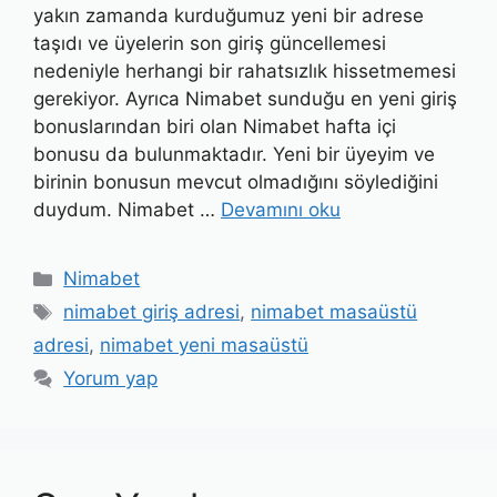
yakın zamanda kurduğumuz yeni bir adrese
taşıdı ve üyelerin son giriş güncellemesi
nedeniyle herhangi bir rahatsızlık hissetmemesi
gerekiyor. Ayrıca Nimabet sunduğu en yeni giriş
bonuslarından biri olan Nimabet hafta içi
bonusu da bulunmaktadır. Yeni bir üyeyim ve
birinin bonusun mevcut olmadığını söylediğini
duydum. Nimabet …
Devamını oku
Kategoriler
Nimabet
Etiketler
nimabet giriş adresi
,
nimabet masaüstü
adresi
,
nimabet yeni masaüstü
Yorum yap