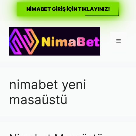
NİMABET GİRİŞ İÇİN TIKLAYINIZ!
İçeriğe
atla
Menü
nimabet yeni
masaüstü