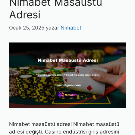
Nimabet Masaüstü
Adresi
Ocak 25, 2025
yazar
Nimabet
Nimabet masaüstü adresi Nimabet masaüstü
adresi değişti. Casino endüstrisi giriş adresini