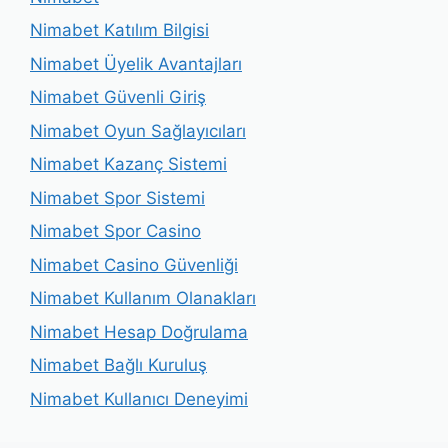
Nimabet Katılım Bilgisi
Nimabet Üyelik Avantajları
Nimabet Güvenli Giriş
Nimabet Oyun Sağlayıcıları
Nimabet Kazanç Sistemi
Nimabet Spor Sistemi
Nimabet Spor Casino
Nimabet Casino Güvenliği
Nimabet Kullanım Olanakları
Nimabet Hesap Doğrulama
Nimabet Bağlı Kuruluş
Nimabet Kullanıcı Deneyimi