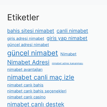
Etiketler
bahis sitesi nimabet
canli nimabet
giris yap nimabet
giris adresi nimabet
güncel adresi nimabet
güncel nimabet
Nimabet
Nimabet Adresi
nimabet adres kapanması
nimabet avantajları
nimabet canli maç izle
nimabet canlı bahis
nimabet canlı bahis seçenekleri
nimabet canlı casino
nimabet canlı destek