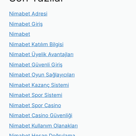
Nimabet Adresi
Nimabet Giriş
Nimabet
Nimabet Katılım Bilgisi
Nimabet Üyelik Avantajları
Nimabet Güvenli Giriş
Nimabet Oyun Sağlayıcıları
Nimabet Kazanç Sistemi
Nimabet Spor Sistemi
Nimabet Spor Casino
Nimabet Casino Güvenliği
Nimabet Kullanım Olanakları
Nimabet Hesap Doğrulama