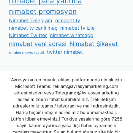
nimabet para yatirma
nimabet promosyon
Nimabet Telegram
nimabet tv
nimabet tv canli maç
nimabet tv izle
Nimabet Twitter
nimabet whatsapp
nimabet yeni adresi
Nimabet Şikayet
twitter nimabet
nimabet şikayet kabulü
Avrasya'nın en büyük reklam platformunda olmak için
Microsoft Teams:
reklam@avrasyamarketing.com
adresimizden veya Telegram: @Avrasyamarketing
adresimizden irtibat kurabilirsiniz. (Tek iletişim
adreslerimiz teams / telegram ve mail adresimizdir.
Harici hiçbir iletişim adresimiz bulunmamaktadır.
Lütfen itibar etmeyiniz.) Türkiye yasalarına göre 7258
sayılı kanun uyarınca yasa dışı bahis oynamanın
cezaları mevcuttur. Şu an bulunduğunuz site hiç bir