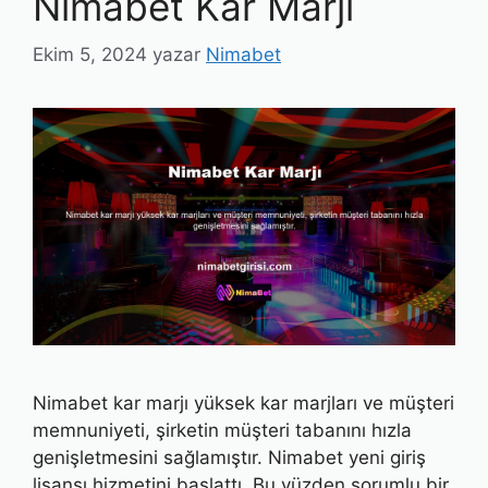
Nimabet Kar Marjı
Ekim 5, 2024
yazar
Nimabet
Nimabet kar marjı yüksek kar marjları ve müşteri
memnuniyeti, şirketin müşteri tabanını hızla
genişletmesini sağlamıştır. Nimabet yeni giriş
lisansı hizmetini başlattı. Bu yüzden sorumlu bir