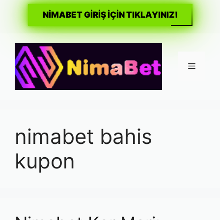
NİMABET GİRİŞ İÇİN TIKLAYINIZ!
İçeriğe
atla
Menü
nimabet bahis
kupon