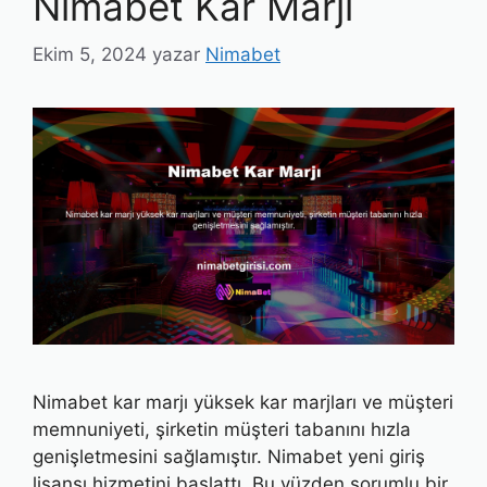
Nimabet Kar Marjı
Ekim 5, 2024
yazar
Nimabet
Nimabet kar marjı yüksek kar marjları ve müşteri
memnuniyeti, şirketin müşteri tabanını hızla
genişletmesini sağlamıştır. Nimabet yeni giriş
lisansı hizmetini başlattı. Bu yüzden sorumlu bir