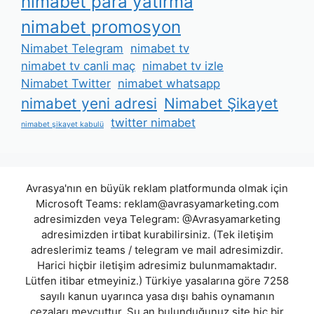
nimabet para yatirma
nimabet promosyon
Nimabet Telegram
nimabet tv
nimabet tv canli maç
nimabet tv izle
Nimabet Twitter
nimabet whatsapp
nimabet yeni adresi
Nimabet Şikayet
twitter nimabet
nimabet şikayet kabulü
Avrasya'nın en büyük reklam platformunda olmak için
Microsoft Teams:
reklam@avrasyamarketing.com
adresimizden veya Telegram: @Avrasyamarketing
adresimizden irtibat kurabilirsiniz. (Tek iletişim
adreslerimiz teams / telegram ve mail adresimizdir.
Harici hiçbir iletişim adresimiz bulunmamaktadır.
Lütfen itibar etmeyiniz.) Türkiye yasalarına göre 7258
sayılı kanun uyarınca yasa dışı bahis oynamanın
cezaları mevcuttur. Şu an bulunduğunuz site hiç bir