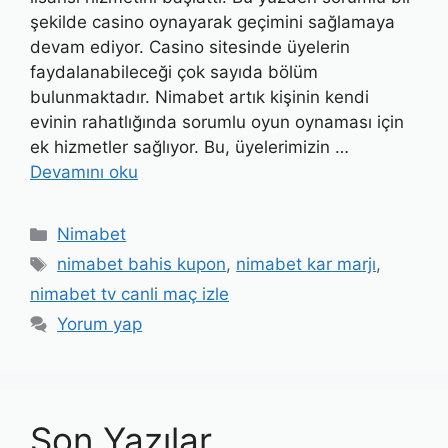
şekilde casino oynayarak geçimini sağlamaya
devam ediyor. Casino sitesinde üyelerin
faydalanabileceği çok sayıda bölüm
bulunmaktadır. Nimabet artık kişinin kendi
evinin rahatlığında sorumlu oyun oynaması için
ek hizmetler sağlıyor. Bu, üyelerimizin …
Devamını oku
Kategoriler
Nimabet
Etiketler
nimabet bahis kupon
,
nimabet kar marjı
,
nimabet tv canli maç izle
Yorum yap
Son Yazılar